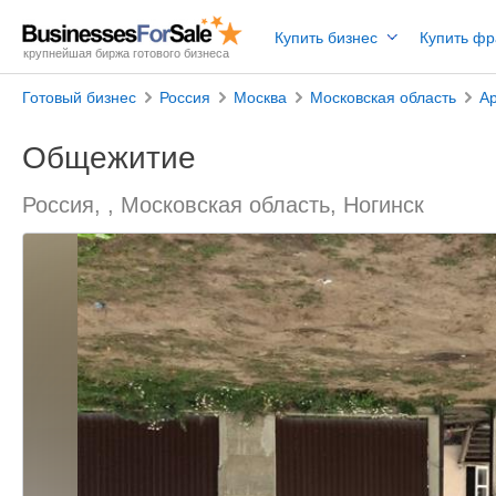
Купить бизнес
Купить ф
крупнейшая биржа готового бизнеса
Готовый бизнес
Россия
Москва
Московская область
А
Общежитие
Россия, , Московская область, Ногинск