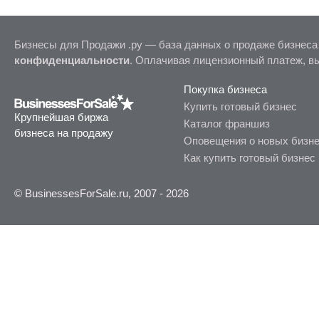
Бизнесы для Продажи .ру — база данных о продаже бизнеса
конфиденциальности
. Оплачивая лицензионный платеж, в
Покупка бизнеса
Купить готовый бизнес
Крупнейшая биржа
Каталог франшиз
бизнеса на продажу
Оповещения о новых бизн
Как купить готовый бизнес
© BusinessesForSale.ru, 2007 - 2026