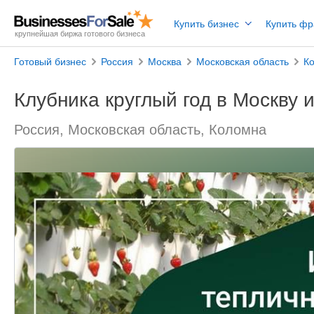
Купить бизнес
Купить ф
крупнейшая биржа готового бизнеса
Готовый бизнес
Россия
Москва
Московская область
К
Клубника круглый год в Москву 
Россия, Московская область, Коломна