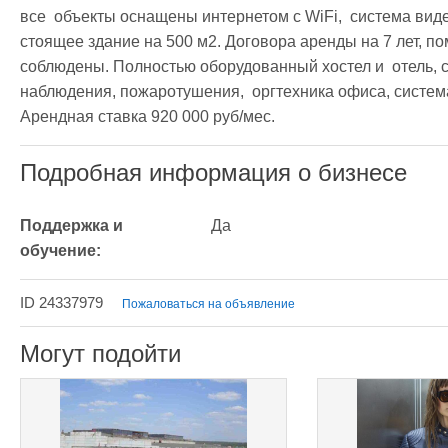
все  объекты оснащены интернетом с WiFi,  система вид
стоящее здание на 500 м2. Договора аренды на 7 лет, по
соблюдены. Полностью оборудованный хостел и  отель, са
наблюдения, пожаротушения,  оргтехника офиса, система
Арендная ставка 920 000 руб/мес.
Подробная информация о бизнесе
Поддержка и 
Да
обучение:
ID 24337979
Пожаловаться на объявление
Могут подойти