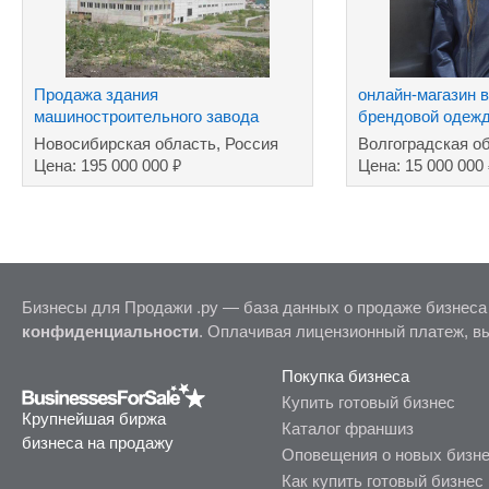
Продажа здания
онлайн-магазин 
машиностроительного завода
брендовой одеж
Новосибирская область, Россия
Волгоградская о
₽
Цена: 195 000 000
Цена: 15 000 000
Бизнесы для Продажи .ру — база данных о продаже бизнеса
конфиденциальности
. Оплачивая лицензионный платеж, в
Покупка бизнеса
Купить готовый бизнес
Крупнейшая биржа
Каталог франшиз
бизнеса на продажу
Оповещения о новых бизн
Как купить готовый бизнес