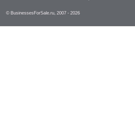
© BusinessesForSale.ru, 2007 - 2026