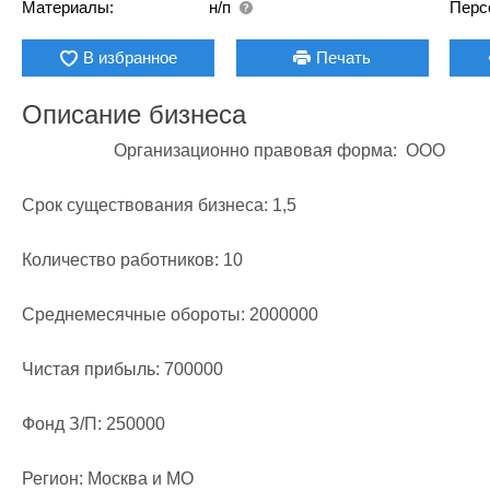
Материалы:
н/п
Перс
В избранное
Печать
Описание бизнеса
                     Организационно правовая форма:  ООО

Срок существования бизнеса: 1,5

Количество работников: 10 

Среднемесячные обороты: 2000000

Чистая прибыль: 700000

Фонд З/П: 250000

Регион: Москва и МО
