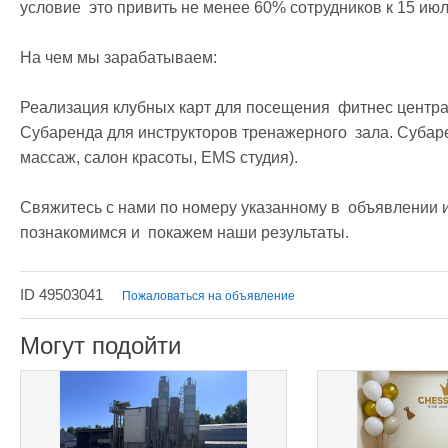
условие  это привить не менее 60% сотрудников к 15 июля
На чем мы зарабатываем:

Реализация клубных карт для посещения  фитнес центра.
Субаренда для инструкторов тренажерного  зала. Субар
массаж, салон красоты, EMS студия).

Свяжитесь с нами по номеру указанному в  объявлении и
познакомимся и  покажем наши результаты. 
ID 49503041
Пожаловаться на объявление
Могут подойти