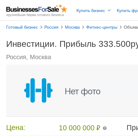
Купить бизнес
Купить ф
крупнейшая биржа готового бизнеса
Готовый бизнес
Россия
Москва
Фитнес-центры
Объяв
Инвестиции. Прибыль 333.500ру
Россия, Москва
₽
Цена:
Пр
10 000 000