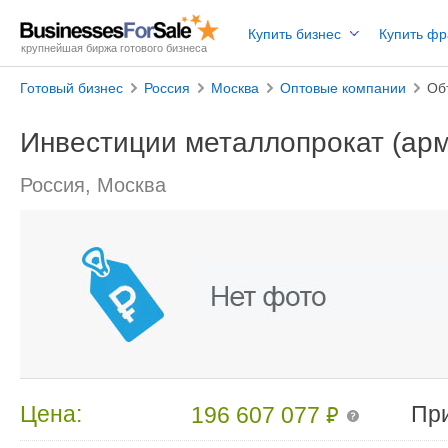
Купить бизнес
Купить ф
крупнейшая биржа готового бизнеса
Готовый бизнес
Россия
Москва
Оптовые компании
Об
Инвестиции металлопрокат (арм
Россия, Москва
₽
Цена:
Пр
196 607 077