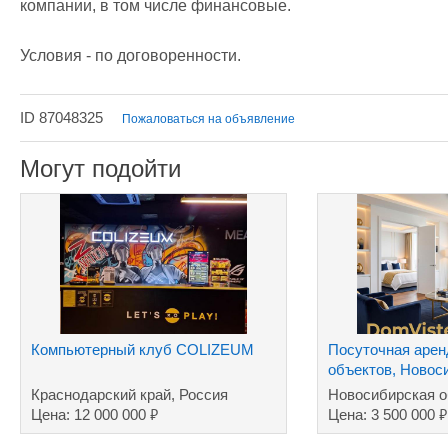
компании, в том числе финансовые.

Условия - по договоренности.
ID 87048325
Пожаловаться на объявление
Могут подойти
Компьютерный клуб COLIZEUM
Посуточная аренд
объектов, Новос
Краснодарский край, Россия
Новосибирская о
₽
₽
Цена: 12 000 000
Цена: 3 500 000