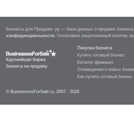
Бизнесы для Продажи .ру — база данных о продаже бизнеса
конфиденциальности
. Оплачивая лицензионный платеж, в
Покупка бизнеса
Купить готовый бизнес
Крупнейшая биржа
Каталог франшиз
бизнеса на продажу
Оповещения о новых бизн
Как купить готовый бизнес
© BusinessesForSale.ru, 2007 - 2026