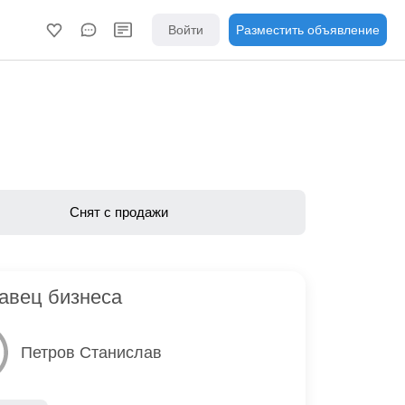
Войти
Разместить объявление
Снят с продажи
авец бизнеса
Петров Станислав