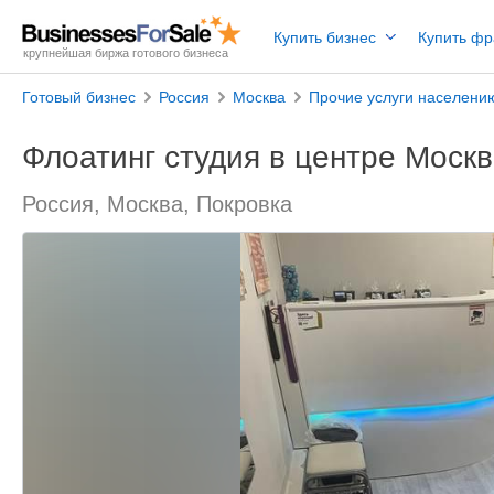
Купить бизнес
Купить ф
крупнейшая биржа готового бизнеса
Готовый бизнес
Россия
Москва
Прочие услуги населени
Флоатинг студия в центре Моск
Россия, Москва, Покровка