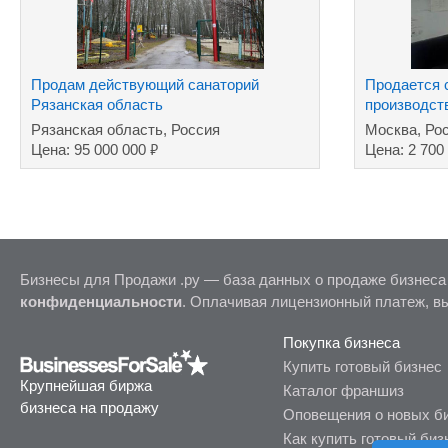
Продам действующий санаторий
Продается 
Рязанская область
производст
Рязанская область, Россия
Москва, Ро
₽
Цена: 95 000 000
Цена: 2 700
Бизнесы для Продажи .ру — база данных о продаже бизнеса
конфиденциальности
. Оплачивая лицензионный платеж, в
Покупка бизнеса
Купить готовый бизнес
Крупнейшая биржа
Каталог франшиз
бизнеса на продажу
Оповещения о новых б
Как купить готовый биз