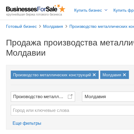
Купить бизнес
Купить ф
крупнейшая биржа готового бизнеса
Готовый бизнес
Молдавия
Производство металлических ко
Продажа производства металлич
Молдавии
Производство металлических конструкций
Молдавия
Производство металлических конструкций
Молдавия
Еще фильтры