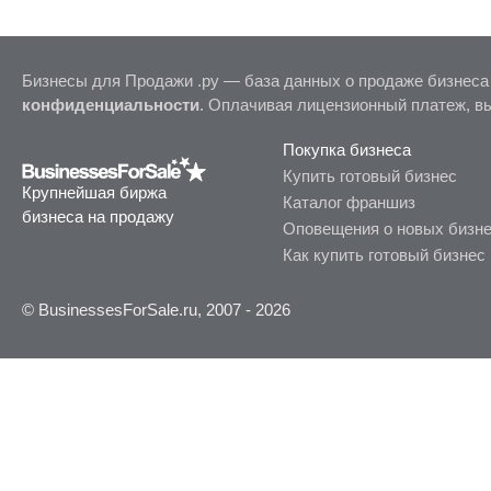
Бизнесы для Продажи .ру — база данных о продаже бизнеса
конфиденциальности
. Оплачивая лицензионный платеж, в
Покупка бизнеса
Купить готовый бизнес
Крупнейшая биржа
Каталог франшиз
бизнеса на продажу
Оповещения о новых бизн
Как купить готовый бизнес
© BusinessesForSale.ru, 2007 - 2026