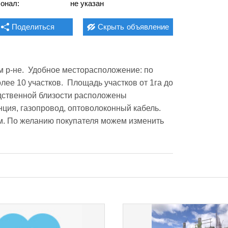
онал:
не указан
Поделиться
Скрыть
объявление
 р-не.  Удобное месторасположение: по 
лее 10 участков.  Площадь участков от 1га до 
едственной близости расположены 
ция, газопровод, оптоволоконный кабель. 
. По желанию покупателя можем изменить 