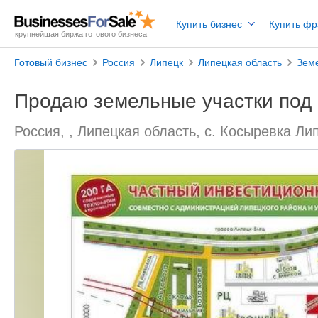
Купить бизнес
Купить ф
крупнейшая биржа готового бизнеса
Готовый бизнес
Россия
Липецк
Липецкая область
Зем
Продаю земельные участки под 
Россия, , Липецкая область, с. Косыревка Ли