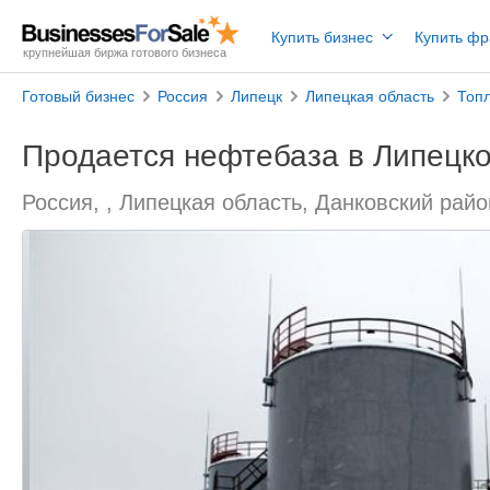
Купить бизнес
Купить ф
крупнейшая биржа готового бизнеса
Готовый бизнес
Россия
Липецк
Липецкая область
Топ
Продается нефтебаза в Липецко
Россия, , Липецкая область, Данковский райо