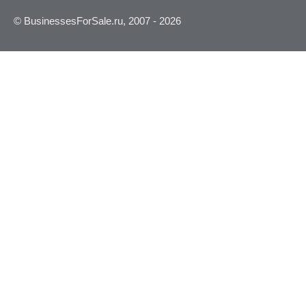
© BusinessesForSale.ru, 2007 - 2026