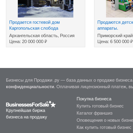
Продается гостевой дом
Продаются детск
Каргопольская слобода
аппараты.
Архангельская область, Россия
Приморский край
₽
₽
Цена: 20 000 000
Цена: 6 500 000
Бизнесы для Продажи .ру — база данных о продаже бизнеса
конфиденциальности
. Оплачивая лицензионный платеж, в
Покупка бизнеса
Купить готовый бизнес
Крупнейшая биржа
Каталог франшиз
бизнеса на продажу
Оповещения о новых бизн
Как купить готовый бизнес