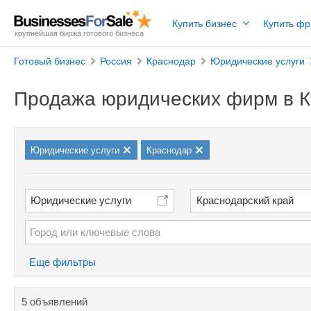
Купить бизнес
Купить ф
крупнейшая биржа готового бизнеса
Готовый бизнес
Россия
Краснодар
Юридические услуги
Продажа юридических фирм в 
Юридические услуги
Краснодар
Юридические услуги
Краснодарский край
Еще фильтры
5 объявлений