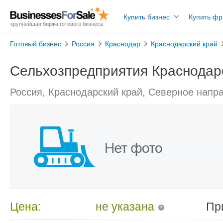
Купить бизнес
Купить ф
крупнейшая биржа готового бизнеса
Готовый бизнес
Россия
Краснодар
Краснодарский край
Сельхозпредприятия Краснодар
Россия, Краснодарский край, Северное напр
Цена:
не указана
Пр