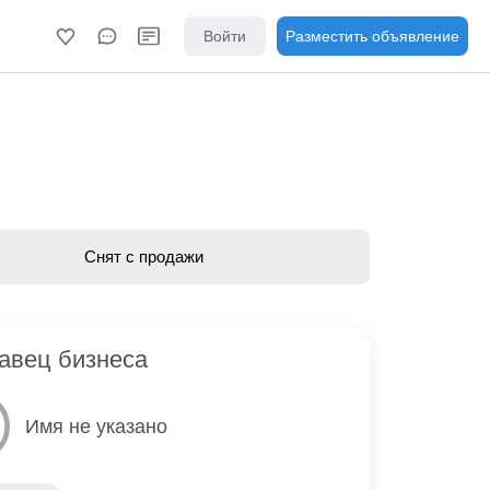
Войти
Разместить объявление
Снят с продажи
авец бизнеса
Имя не указано