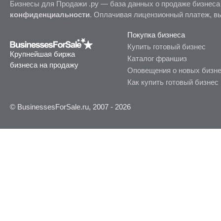
Бизнесы для Продажи .ру — база данных о продаже бизнеса
конфиденциальности
. Оплачивая лицензионный платеж, в
Покупка бизнеса
Купить готовый бизнес
Крупнейшая биржа
Каталог франшиз
бизнеса на продажу
Оповещения о новых бизн
Как купить готовый бизнес
© BusinessesForSale.ru, 2007 - 2026