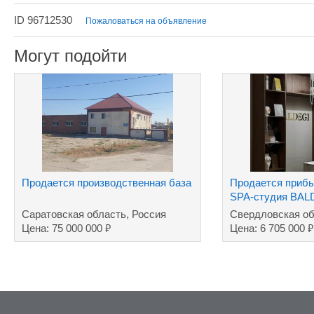
ID 96712530
Пожаловаться на объявление
Могут подойти
Продается производственная база
Продается прибы
SPA-студия BAL
Саратовская область, Россия
Свердловская об
₽
₽
Цена: 75 000 000
Цена: 6 705 000