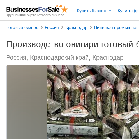
Купить бизнес
Купить ф
крупнейшая биржа готового бизнеса
Готовый бизнес
Россия
Краснодар
Пищевая промышлен
Производство онигири готовый 
Россия, Краснодарский край, Краснодар