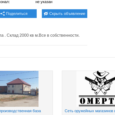
онал:
не указан
Поделиться
Скрыть
объявление
 . Склад 2000 кв м.Все в собственности.
производственная база
Сеть оружейных магазинов 