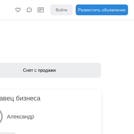
Войти
Разместить объявление
Снят с продажи
авец бизнеса
Александр