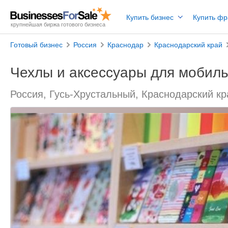
Купить бизнес
Купить ф
крупнейшая биржа готового бизнеса
Готовый бизнес
Россия
Краснодар
Краснодарский край
Чехлы и аксессуары для мобиль
Россия, Гусь-Хрустальный, Краснодарский кр