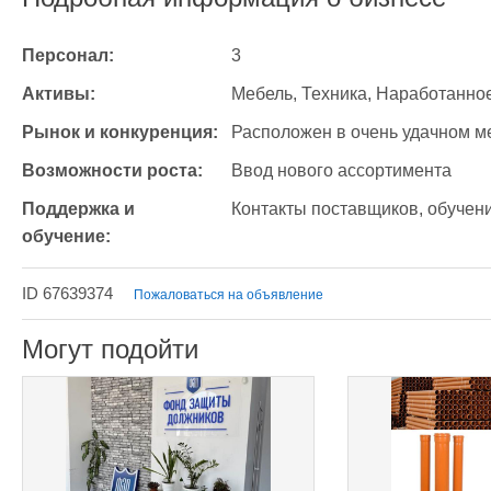
Персонал:
3
Активы:
Мебель, Техника, Наработанно
Рынок и конкуренция:
Расположен в очень удачном м
Возможности роста:
Ввод нового ассортимента
Поддержка и 
Контакты поставщиков, обучен
обучение:
ID 67639374
Пожаловаться на объявление
Могут подойти