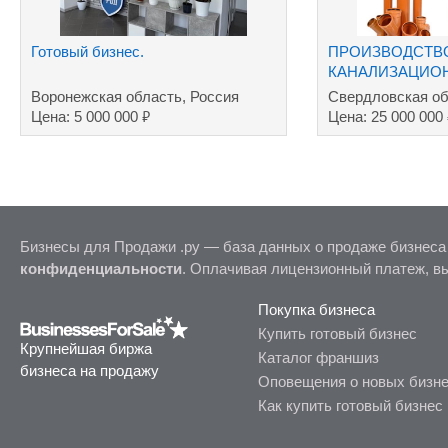
Готовый бизнес.
ПРОИЗВОДСТВ
КАНАЛИЗАЦИО
Воронежская область, Россия
Свердловская об
₽
Цена: 5 000 000
Цена: 25 000 000
Бизнесы для Продажи .ру — база данных о продаже бизнеса
конфиденциальности
. Оплачивая лицензионный платеж, в
Покупка бизнеса
Купить готовый бизнес
Крупнейшая биржа
Каталог франшиз
бизнеса на продажу
Оповещения о новых бизн
Как купить готовый бизнес