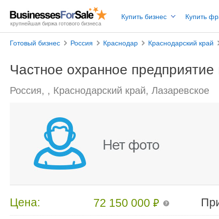
Купить бизнес
Купить ф
крупнейшая биржа готового бизнеса
Готовый бизнес
Россия
Краснодар
Краснодарский край
Частное охранное предприятие 
Россия, , Краснодарский край, Лазаревское
₽
Цена:
Пр
72 150 000