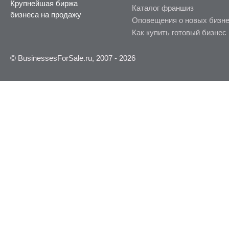
Крупнейшая биржа
Каталог франшиз
бизнеса на продажу
Оповещения о новых бизн
Как купить готовый бизнес
© BusinessesForSale.ru, 2007 - 2026