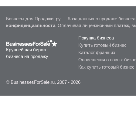
Бизнесы для Продажи .ру — база данных о продаже бизнеса
конфиденциальности
. Оплачивая лицензионный платеж, в
Покупка бизнеса
Купить готовый бизнес
Крупнейшая биржа
Каталог франшиз
бизнеса на продажу
Оповещения о новых бизн
Как купить готовый бизнес
© BusinessesForSale.ru, 2007 - 2026