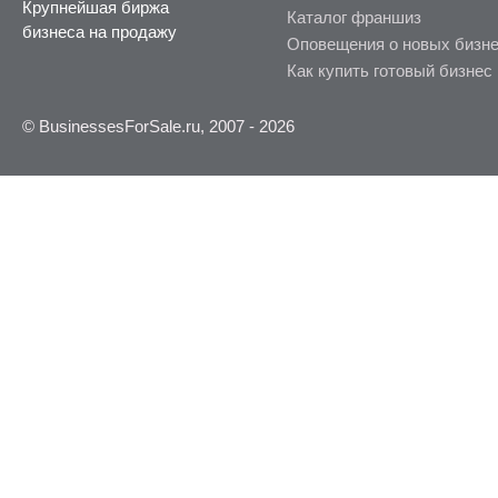
Крупнейшая биржа
Каталог франшиз
бизнеса на продажу
Оповещения о новых бизн
Как купить готовый бизнес
© BusinessesForSale.ru, 2007 - 2026