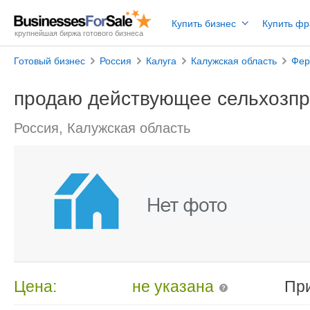
Купить бизнес
Купить ф
крупнейшая биржа готового бизнеса
Готовый бизнес
Россия
Калуга
Калужская область
Фер
продаю действующее сельхозп
Россия, Калужская область
Цена:
не указана
Пр