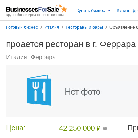
Купить бизнес
Купить ф
крупнейшая биржа готового бизнеса
Готовый бизнес
Италия
Рестораны и бары
Объявление 
проается ресторан в г. Феррара
Италия, Феррара
₽
Цена:
Пр
42 250 000