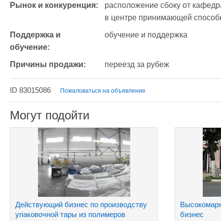
Рынок и конкуренция:
расположение сбоку от кафедр
в центре принимающей способн
Поддержка и 
обучение и поддержка
обучение:
Причины продажи:
переезд за рубеж
ID 83015086
Пожаловаться на объявление
Могут подойти
Действующий бизнес по производству
Высокомар
упаковочной тары из полимеров
бизнес