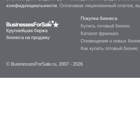
конфиденциальности
. Оплачивая лицензионный платеж, в
Покупка бизнеса
Купить готовый бизнес
Крупнейшая биржа
Каталог франшиз
бизнеса на продажу
Оповещения о новых бизн
Как купить готовый бизнес
© BusinessesForSale.ru, 2007 - 2026