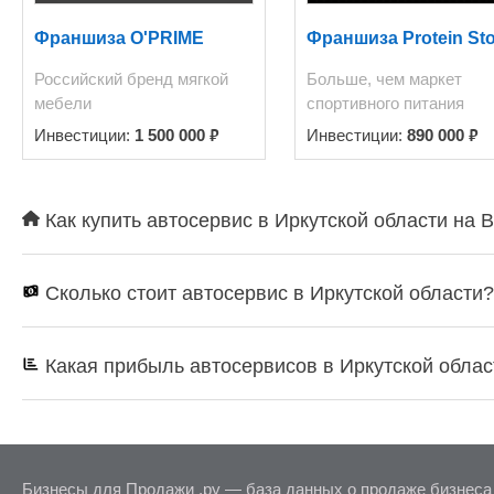
Франшиза O'PRIME
Франшиза Protein Sto
Российский бренд мягкой
Больше, чем маркет
мебели
спортивного питания
₽
₽
Инвестиции:
1 500 000
Инвестиции:
890 000
Как купить автосервис в Иркутской области на 
Сколько стоит автосервис в Иркутской области?
Какая прибыль автосервисов в Иркутской облас
Бизнесы для Продажи .ру — база данных о продаже бизнеса