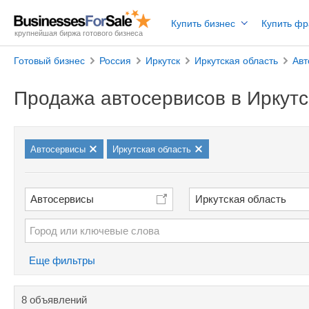
Купить бизнес
Купить ф
крупнейшая биржа готового бизнеса
Готовый бизнес
Россия
Иркутск
Иркутская область
Авт
Продажа автосервисов в Иркутс
Автосервисы
Иркутская область
Автосервисы
Иркутская область
Еще фильтры
8 объявлений