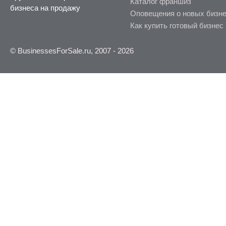
Каталог франшиз
бизнеса на продажу
Оповещения о новых бизн
Как купить готовый бизнес
© BusinessesForSale.ru, 2007 - 2026