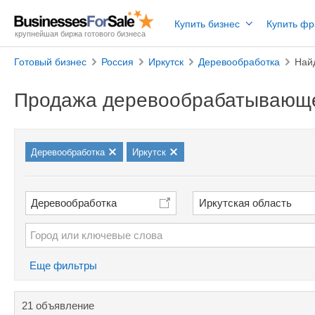
Купить бизнес
Купить ф
крупнейшая биржа готового бизнеса
Готовый бизнес
Россия
Иркутск
Деревообработка
Най
Продажа деревообрабатывающег
Деревообработка
Иркутск
Деревообработка
Иркутская область
Еще фильтры
21 объявление