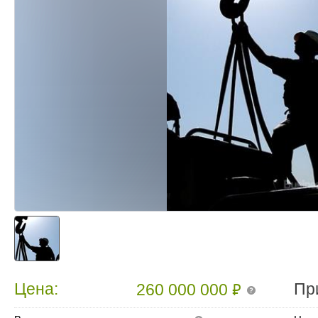
₽
Цена:
Пр
260 000 000