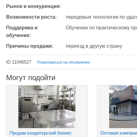
Рынок и конкуренция:
Возможности роста:
 передовые технологии по уда
Поддержка и 
 Обучение по практическому п
обучение:
Причины продажи:
 переезд в другую страну
ID 11046527
Пожаловаться на объявление
Могут подойти
Продам кондитерский бизнес
Оптовая компани