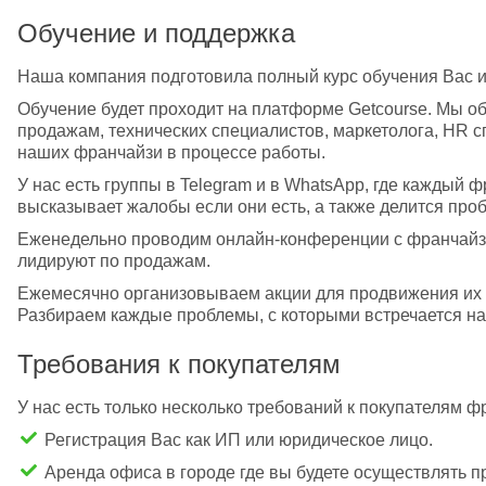
Обучение и поддержка
Наша компания подготовила полный курс обучения Вас и
Обучение будет проходит на платформе Getcourse. Мы о
продажам, технических специалистов, маркетолога, HR с
наших франчайзи в процессе работы.
У нас есть группы в Telegram и в WhatsApp, где каждый 
высказывает жалобы если они есть, а также делится про
Еженедельно проводим онлайн-конференции с франчайзи,
лидируют по продажам.
Ежемесячно организовываем акции для продвижения их б
Разбираем каждые проблемы, с которыми встречается н
Требования к покупателям
У нас есть только несколько требований к покупателям 
Регистрация Вас как ИП или юридическое лицо.
Аренда офиса в городе где вы будете осуществлять 