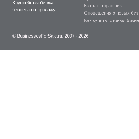
Крупнейшая биржа
Каталог франшиз
бизнеса на продажу
Оповещения о новых биз
Как купить готовый бизн
© BusinessesForSale.ru, 2007 - 2026