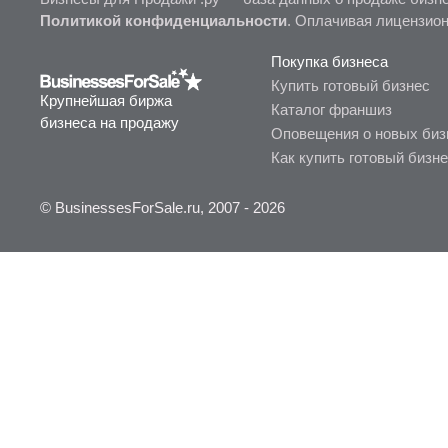
Политикой конфиденциальности
. Оплачивая лицензио
Покупка бизнеса
Купить готовый бизнес
Крупнейшая биржа
Каталог франшиз
бизнеса на продажу
Оповещения о новых биз
Как купить готовый бизн
© BusinessesForSale.ru, 2007 - 2026