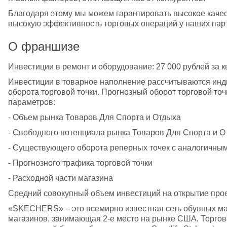
Благодаря этому мы можем гарантировать высокое качест
высокую эффективность торговых операций у наших пар
О франшизе
Инвестиции в ремонт и оборудование: 27 000 рублей за кв
Инвестиции в товарное наполнение рассчитываются инди
оборота торговой точки. Прогнозный оборот торговой точ
параметров: 
- Объем рынка Товаров Для Спорта и Отдыха 
- Свободного потенциала рынка Товаров Для Спорта и О
- Существующего оборота реперных точек с аналогичны
- Прогнозного трафика торговой точки 
- Расходной части магазина 
Средний совокупный объем инвестиций на открытие проек
«SKECHERS» – это всемирно известная сеть обувных ма
магазинов, занимающая 2-е место на рынке США. Торгов