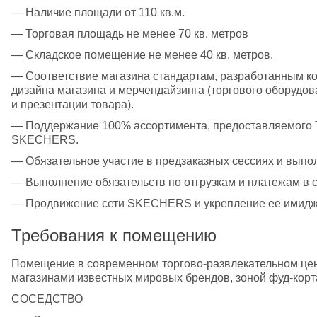
— Наличие площади от 110 кв.м. 
— Торговая площадь не менее 70 кв. метров 
— Складское помещение не менее 40 кв. метров. 
— Соответствие магазина стандартам, разработанным к
дизайна магазина и мерчендайзинга (торгового оборудов
и презентации товара). 
— Поддержание 100% ассортимента, предоставляемого Т
SKECHERS. 
— Обязательное участие в предзаказных сессиях и выпо
— Выполнение обязательств по отгрузкам и платежам в с
— Продвижение сети SKECHERS и укрепление ее имиджа
Требования к помещению
Помещение в современном торгово-развлекательном цен
СОСЕДСТВО