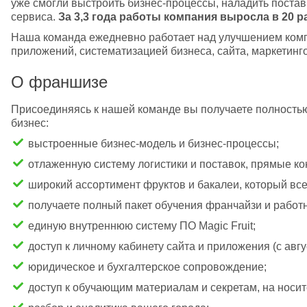
уже смогли выстроить бизнес-процессы, наладить поставки
сервиса. 
За 3,3 года работы компания выросла в 20 ра
Наша команда ежедневно работает над улучшением компа
приложений, систематизацией бизнеса, сайта, маркетинго
О франшизе
Присоединяясь к нашей команде вы получаете полность
бизнес: 
выстроенные бизнес-модель и бизнес-процессы;
отлаженную систему логистики и поставок, прямые ко
широкий ассортимент фруктов и бакалеи, который все
получаете полный пакет обучения франчайзи и работ
единую внутреннюю систему ПО Magic Fruit;
доступ к личному кабинету сайта и приложения (с авгус
юридическое и бухгалтерское сопровождение;
доступ к обучающим материалам и секретам, на носите