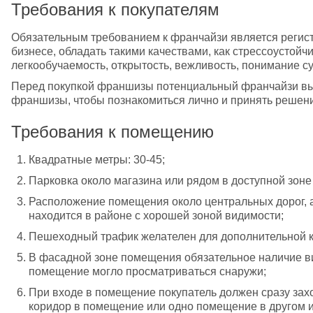
Требования к покупателям
Обязательным требованием к франчайзи является регист
бизнесе, обладать такими качествами, как стрессоустойчи
легкообучаемость, открытость, вежливость, понимание с
Перед покупкой франшизы потенциальный франчайзи вых
франшизы, чтобы познакомиться лично и принять решен
Требования к помещению
Квадратные метры: 30-45; 
Парковка около магазина или рядом в доступной зоне д
Расположение помещения около центральных дорог, а
находится в районе с хорошей зоной видимости;
Пешеходный трафик желателен для дополнительной к
В фасадной зоне помещения обязательное наличие ви
помещение могло просматриваться снаружи; 
При входе в помещение покупатель должен сразу заход
коридор в помещение или одно помещение в другом и