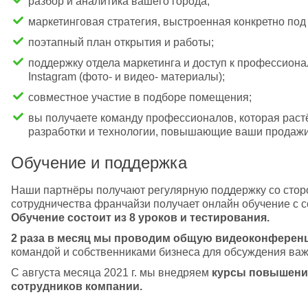
разбор и аналитика вашего города; 
маркетинговая стратегия, выстроенная конкретно под
поэтапный план открытия и работы; 
поддержку отдела маркетинга и доступ к профессиона
Instagram (фото- и видео- материалы);
совместное участие в подборе помещения;
вы получаете команду профессионалов, которая раст
разработки и технологии, повышающие ваши продажи
Обучение и поддержка
Наши партнёры получают регулярную поддержку со стор
сотрудничества франчайзи получает онлайн обучение с 
Обучение состоит из 8 уроков и тестирования. 
2 раза в месяц мы проводим общую видеоконферен
командой и собственниками бизнеса для обсуждения ва
С августа месяца 2021 г. мы внедряем 
курсы повышения
сотрудников компании.