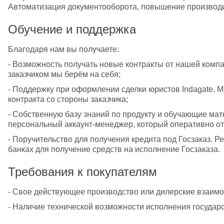
Автоматизация документооборота, повышение производит
Обучение и поддержка
Благодаря нам вы получаете:
- Возможность получать новые контракты от нашей компа
заказчиком мы берём на себя;
- Поддержку при оформлении сделки юристов Indagate. М
контракта со стороны заказчика;
- Собственную базу знаний по продукту и обучающие мат
персональный аккаунт-менеджер, который оперативно от
- Поручительство для получения кредита под Госзаказ. Р
банках для получение средств на исполнение Госзаказа.
Требования к покупателям
- Свое действующее производство или дилерские взаимо
- Наличие технической возможности исполнения государс