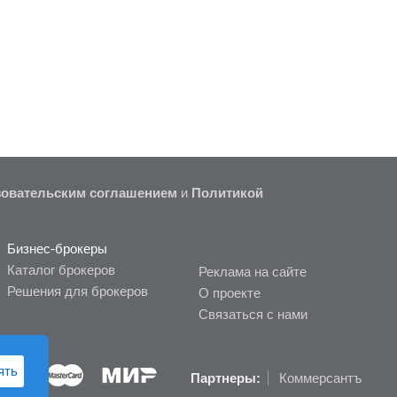
овательским соглашением
и
Политикой
Бизнес-брокеры
Каталог брокеров
Реклама на сайте
Решения для брокеров
О проекте
Связаться с нами
ять
Партнеры:
Коммерсантъ