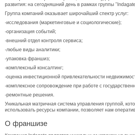
развития: на сегодняшний день в рамках группы "Indagat
Группа компаний оказывает широчайший спектр услуг:
-исследования (маркетинговые и социологические);
-организация событий;
-внешний отдел контроля сервиса;
-любые виды аналитики;
-упаковка франшиз;
-комплексный консалтинг;
-оценка инвестиционной привлекательности недвижимос
-комплексное сопровождение при работе с государствен
-ремонтные решения.
Уникальная матричная система управления группой, кото
использовать ресурсы компании, позволяет нам оператив
О франшизе