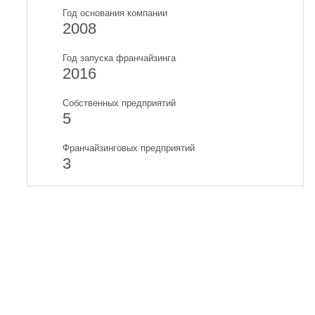
Год основания компании
2008
Год запуска франчайзинга
2016
Собственных предприятий
5
Франчайзинговых предприятий
3