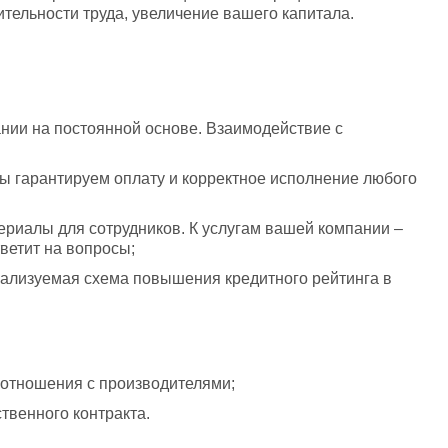
ельности труда, увеличение вашего капитала.
нии на постоянной основе. Взаимодействие с 
ы гарантируем оплату и корректное исполнение любого 
ериалы для сотрудников. К услугам вашей компании – 
ветит на вопросы;
еализуемая схема повышения кредитного рейтинга в 
отношения с производителями; 
твенного контракта.