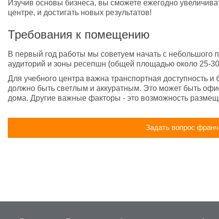
Изучив основы бизнеса, вы сможете ежегодно увеличиват
центре, и достигать новых результатов!
Требования к помещению
В первый год работы мы советуем начать с небольшого п
аудиторий и зоны ресепшн (общей площадью около 25-30 к
Для учебного центра важна транспортная доступность и
должно быть светлым и аккуратным. Это может быть офис
дома. Другие важные факторы - это возможность размещ
Задать вопрос франч