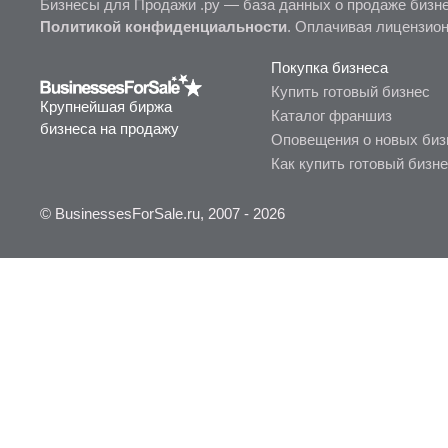
Бизнесы для Продажи .ру — база данных о продаже бизне
Политикой конфиденциальности
. Оплачивая лицензио
Покупка бизнеса
Купить готовый бизнес
Крупнейшая биржа
Каталог франшиз
бизнеса на продажу
Оповещения о новых биз
Как купить готовый бизн
© BusinessesForSale.ru, 2007 - 2026