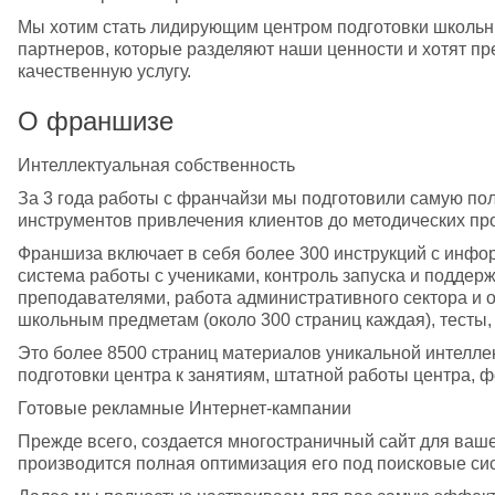
Мы хотим стать лидирующим центром подготовки школьни
партнеров, которые разделяют наши ценности и хотят пр
качественную услугу.
О франшизе
Интеллектуальная собственность
За 3 года работы с франчайзи мы подготовили самую пол
инструментов привлечения клиентов до методических пр
Франшиза включает в себя более 300 инструкций с инфор
система работы с учениками, контроль запуска и поддерж
преподавателями, работа административного сектора и о
школьным предметам (около 300 страниц каждая), тесты
Это более 8500 страниц материалов уникальной интеллек
подготовки центра к занятиям, штатной работы центра, 
Готовые рекламные Интернет-кампании 
Прежде всего, создается многостраничный сайт для ваше
производится полная оптимизация его под поисковые сис