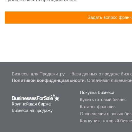
Задать вопрос франч
Бизнесы для Продажи .ру — база данных о продаже бизне
Политикой конфиденциальности
. Оплачивая лицензио
Покупка бизнеса
Купить готовый бизнес
Крупнейшая биржа
Каталог франшиз
бизнеса на продажу
Оповещения о новых биз
Как купить готовый бизн