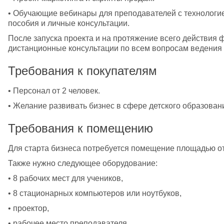
• Обучающие вебинары для преподавателей с технологие
пособия и личные консультации.
После запуска проекта и на протяжение всего действия
дистанционные консультации по всем вопросам ведения 
Требования к покупателям
• Персонал от 2 человек. 
• Желание развивать бизнес в сфере детского образован
Требования к помещению
Для старта бизнеса потребуется помещение площадью от 
Также нужно следующее оборудование:
• 8 рабочих мест для учеников, 
• 8 стационарных компьютеров или ноутбуков,
• проектор,
• рабочее место преподавателя.