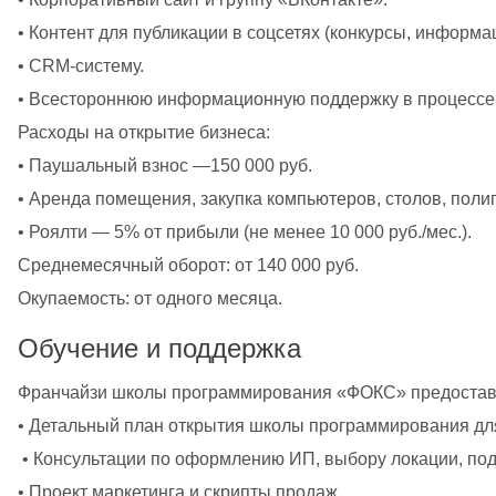
• Контент для публикации в соцсетях (конкурсы, информ
• CRM-систему.
• Всестороннюю информационную поддержку в процессе 
Расходы на открытие бизнеса:
• Паушальный взнос —150 000 руб. 
• Аренда помещения, закупка компьютеров, столов, поли
• Роялти — 5% от прибыли (не менее 10 000 руб./мес.).
Среднемесячный оборот: от 140 000 руб.
Окупаемость: от одного месяца.
Обучение и поддержка
Франчайзи школы программирования «ФОКС» предостав
• Детальный план открытия школы программирования для
 • Консультации по оформлению ИП, выбору локации, по
• Проект маркетинга и скрипты продаж.