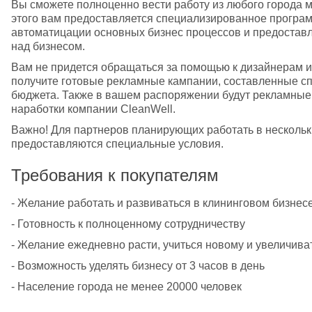
Вы сможете полноценно вести работу из любого города м
этого вам предоставляется специализированное програм
автоматицации основных бизнес процессов и предоставл
над бизнесом.
Вам не придется обращаться за помощью к дизайнерам и 
получите готовые рекламные кампании, составленные сп
бюджета. Также в вашем распоряжении будут рекламные 
наработки компании CleanWell.
Важно! Для партнеров планирующих работать в нескольк
предоставляются специальные условия.
Требования к покупателям
- Желание работать и развиваться в клининговом бизнес
- Готовность к полноценному сотрудничеству
- Желание ежедневно расти, учиться новому и увеличива
- Возможность уделять бизнесу от 3 часов в день
- Население города не менее 20000 человек