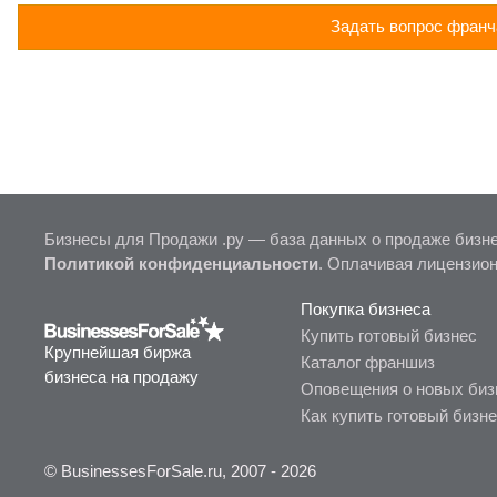
Задать вопрос франч
Бизнесы для Продажи .ру — база данных о продаже бизне
Политикой конфиденциальности
. Оплачивая лицензио
Покупка бизнеса
Купить готовый бизнес
Крупнейшая биржа
Каталог франшиз
бизнеса на продажу
Оповещения о новых биз
Как купить готовый бизн
© BusinessesForSale.ru, 2007 - 2026