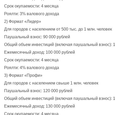
Срок окупаемости: 4 месяца
Роялти: 3% валового дохода
2) Формат «Лидер»
Для городов с населением от 500 тыс. до 1 млн. человек
Паушальный взнос: 90 000 рублей
Общий объем инвестиций (включая паушальный взнос): 1
Ежемесячный доход: 100 000 рублей
Срок окупаемости: 4 месяца
Роялти: 4% валового дохода
3) Формат «Профи»
Для городов с населением свыше 1 млн. человек
Паушальный взнос: 120 000 рублей
Общий объем инвестиций (включая паушальный взнос): 1
Ежемесячный доход: 130 000 рублей
Срок окупаемости: 4 месяца