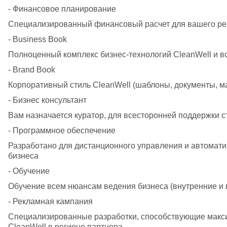
- Финансовое планирование
Специализированный финансовый расчет для вашего ре
- Business Book
Полноценный комплекс бизнес-технологий CleanWell и в
- Brand Book
Корпоративный стиль CleanWell (шаблоны, документы, м
- Бизнес консультант
Вам назначается куратор, для всесторонней поддержки с
- Программное обеспечение
Разработано для дистанционного управления и автомати
бизнеса
- Обучение
Обучение всем нюансам ведения бизнеса (внутренние и
- Рекламная кампания
Специализированные разработки, способствующие макс
CleanWell в регионе партнера