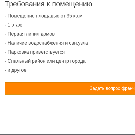
Требования к помещению
- Помещение площадью от 35 кв.м
- 1 этаж
- Первая линия домов
- Наличие водоснабжения и сан.узла
- Парковка приветствуется
- Спальный район или центр города
- и другое
Задать вопрос франч