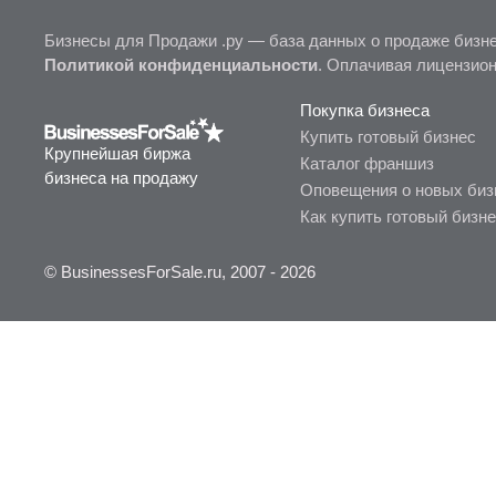
Бизнесы для Продажи .ру — база данных о продаже бизне
Политикой конфиденциальности
. Оплачивая лицензио
Покупка бизнеса
Купить готовый бизнес
Крупнейшая биржа
Каталог франшиз
бизнеса на продажу
Оповещения о новых биз
Как купить готовый бизн
© BusinessesForSale.ru, 2007 - 2026