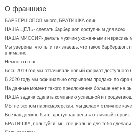
О франшизе
БАРБЕРШОПОВ много, БРАТИШКА один
НАША ЦЕЛЬ- сделать барбершоп доступным для всех
НАША МИССИЯ- делать мужчин ухоженными и красивы
Мы уверены, что ты и так знаешь, что такое барбершоп, п
внимание.
Немного о нас:
Весь 2019 год мы оттачивали новый формат доступного 
В 2020 году мы официально открываем продажи по фран
На данные момент такого предложения больше нет на ры
НАША задача сделать компанию успешной и процветающ
МЫ не эконом парикмахерская, мы делаем отличное каче
Всё как должно быть, доступная цена = отличный сервис.
БРАТИШКА, пользуйся, мы специально для тебя сделали 