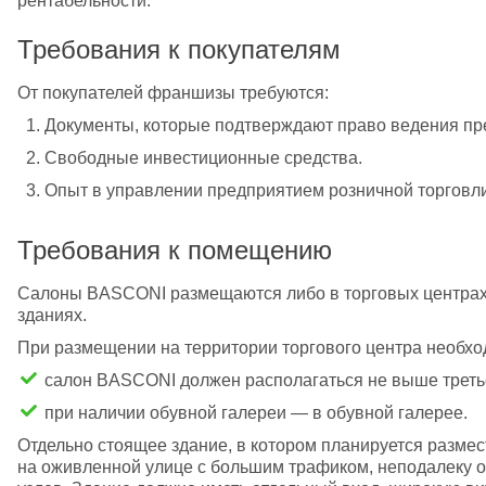
рентабельности.
Требования к покупателям
От покупателей франшизы требуются:
Документы, которые подтверждают право ведения пр
Свободные инвестиционные средства.
Опыт в управлении предприятием розничной торговли
Требования к помещению
Салоны BASCONI размещаются либо в торговых центрах к
зданиях.
При размещении на территории торгового центра необхо
салон BASCONI должен располагаться не выше треть
при наличии обувной галереи — в обувной галерее.
Отдельно стоящее здание, в котором планируется размес
на оживленной улице с большим трафиком, неподалеку о