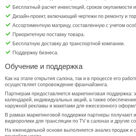
Бесплатный расчет инвестиций, сроков окупаемости 
Дизайн-проект, включающий чертежи по ремонту и то
Ассортиментную матрицу, составленную с учетом особ
Приоритетную поставку товара.
Бесплатную доставку до транспортной компании.
Поддержку бизнеса.
Обучение и поддержка
Как на этапе открытия салона, так и в процессе его ра
осуществляет сопровождение франчайзинга.
Партнерам предоставляется маркетинговая поддержка: эт
календарей, индивидуальных акций, а также обеспечени
наружной рекламы и макетами для ежесезонного оформл
В рамках маркетинговой поддержки партнеры получают и
видеоролики для трансляции по TV в салонах и другие 
На еженедельной основе выполняется анализ продаж и 