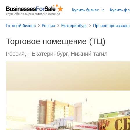
Купить бизнес
Купить ф
крупнейшая биржа готового бизнеса
Готовый бизнес
Россия
Екатеринбург
Прочее производс
Торговое помещение (ТЦ)
Россия, , Екатеринбург, Нижний тагил