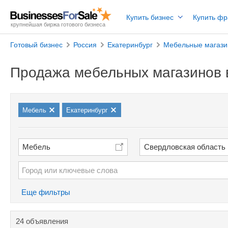
Купить бизнес
Купить ф
крупнейшая биржа готового бизнеса
Готовый бизнес
Россия
Екатеринбург
Мебельные магаз
Продажа мебельных магазинов 
Мебель
Екатеринбург
Мебель
Свердловская область
Еще фильтры
24 объявления