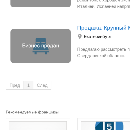
Италией, Испанией напрям
спальные гарнитуры, мягк
Продажа: Крупный
Екатеринбург
Предлагаю рассмотреть п
Свердловской области.
Пред
1
След
Рекомендуемые франшизы