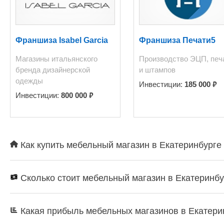
Франшиза Isabel Garcia
Франшиза Печати5
Магазины итальянского
Производство ЭЦП, печ
бренда дизайнерской
и штампов
одежды
₽
Инвестиции:
185 000
₽
Инвестиции:
800 000
Как купить мебельный магазин в Екатеринбурге 
Сколько стоит мебельный магазин в Екатеринбу
Какая прибыль мебельных магазинов в Екатери