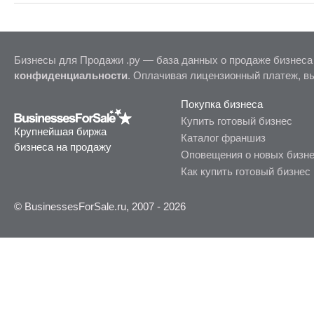
Бизнесы для Продажи .ру — база данных о продаже бизнеса
конфиденциальности
. Оплачивая лицензионный платеж, в
Покупка бизнеса
Купить готовый бизнес
Крупнейшая биржа
Каталог франшиз
бизнеса на продажу
Оповещения о новых бизн
Как купить готовый бизнес
© BusinessesForSale.ru, 2007 - 2026