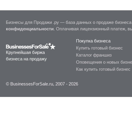
Бизнесы для Продажи .ру — база данных о продаже бизнеса
конфиденциальности
. Оплачивая лицензионный платеж, в
Покупка бизнеса
Купить готовый бизнес
Крупнейшая биржа
Каталог франшиз
бизнеса на продажу
Оповещения о новых бизн
Как купить готовый бизнес
© BusinessesForSale.ru, 2007 - 2026