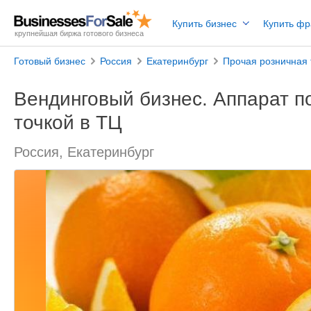
Купить бизнес
Купить ф
крупнейшая биржа готового бизнеса
Готовый бизнес
Россия
Екатеринбург
Прочая розничная 
Вендинговый бизнес. Аппарат по
точкой в ТЦ
Россия, Екатеринбург