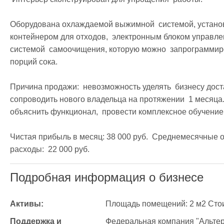
Оборудована охлаждаемой выжимной  системой, устано
контейнером для отходов,  электронным блоком управл
системой  самоочищения, которую можно  запрограммиро
порций сока.

Причина продажи:  невозможность уделять  бизнесу доста
сопроводить нового владельца на протяжении  1 месяца.
объяснить функционал,  провести комплексное обучение 
Чистая прибыль в месяц: 38 000 руб.  Среднемесячные о
расходы:  22 000 руб.  
Подробная информация о бизнесе
Активы:
Площадь помещений: 2 м2 Стои
Поддержка и 
Федеральная компания "Альтер