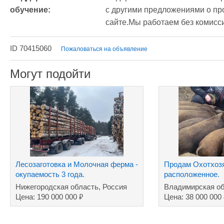
обучение:
с другими предложениями о про
сайте.Мы работаем без комисси
ID 70415060
Пожаловаться на объявление
Могут подойти
Лесозаготовка и Молочная ферма -
Продам Охотхоз
окупаемость 3 года.
расположенное.
Нижегородская область, Россия
Владимирская об
₽
Цена: 190 000 000
Цена: 38 000 000