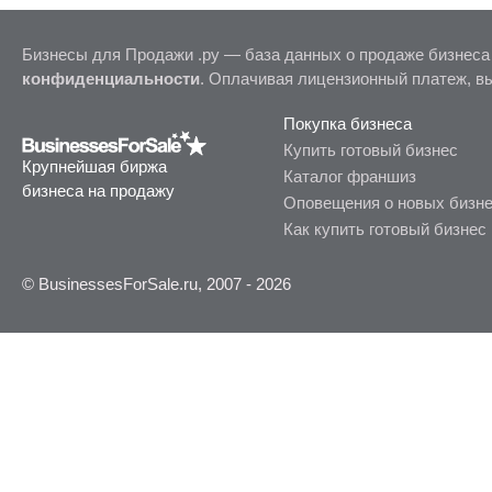
Бизнесы для Продажи .ру — база данных о продаже бизнеса
конфиденциальности
. Оплачивая лицензионный платеж, в
Покупка бизнеса
Купить готовый бизнес
Крупнейшая биржа
Каталог франшиз
бизнеса на продажу
Оповещения о новых бизн
Как купить готовый бизнес
© BusinessesForSale.ru, 2007 - 2026