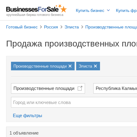
Купить бизнес
Купить ф
крупнейшая биржа готового бизнеса
Готовый бизнес
Россия
Элиста
Производственные площ
Продажа производственных пло
Производственные площади
Элиста
Производственные площади
Республика Калмы
Еще фильтры
1 объявление