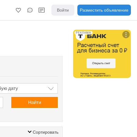
Войти
Разместить объявление
РЕКЛАМА
Найти
Сортировать