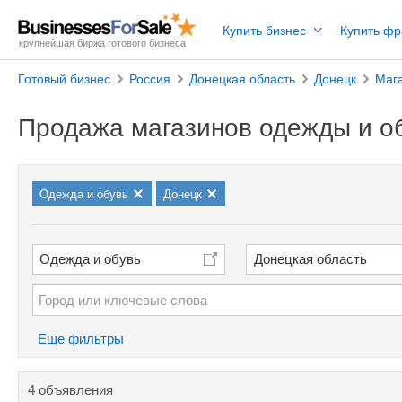
Купить бизнес
Купить ф
крупнейшая биржа готового бизнеса
Готовый бизнес
Россия
Донецкая область
Донецк
Маг
Продажа магазинов одежды и о
Одежда и обувь
Донецк
Одежда и обувь
Донецкая область
Еще фильтры
4 объявления