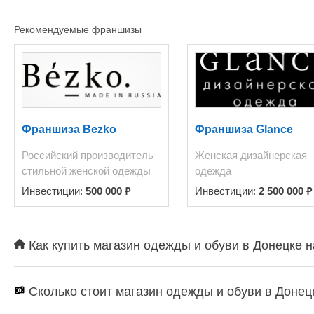
Рекомендуемые франшизы
Франшиза Bezko
Франшиза Glance
Российский производитель
Женская дизайнерская
стильной женской одежды
одежда
₽
₽
Инвестиции:
500 000
Инвестиции:
2 500 000
Как купить магазин одежды и обуви в Донецке н
Сколько стоит магазин одежды и обуви в Донец