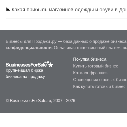
Какая прибыль магазинов одежды и обуви в До
Бизнесы для Продажи .ру — база данных о продаже бизнеса
конфиденциальности
. Оплачивая лицензионный платеж, в
Покупка бизнеса
Купить готовый бизнес
Крупнейшая биржа
Каталог франшиз
бизнеса на продажу
Оповещения о новых бизн
Как купить готовый бизнес
© BusinessesForSale.ru, 2007 - 2026