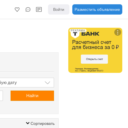
Войти
Разместить объявление
РЕКЛАМА
Найти
Сортировать