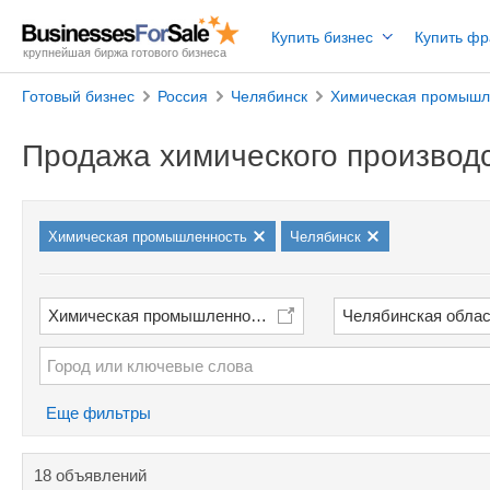
Купить бизнес
Купить ф
крупнейшая биржа готового бизнеса
Готовый бизнес
Россия
Челябинск
Химическая промышл
Продажа химического производс
Химическая промышленность
Челябинск
Химическая промышленность
Челябинская обла
Еще фильтры
18 объявлений