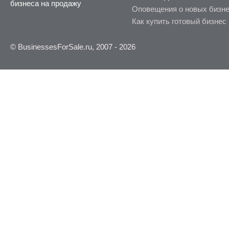
бизнеса на продажу
Оповещения о новых бизн
Как купить готовый бизнес
© BusinessesForSale.ru, 2007 - 2026