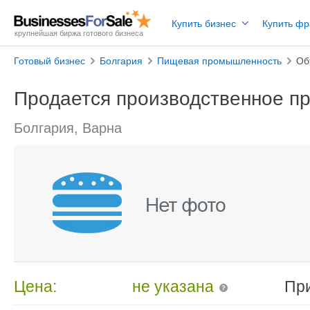
Купить бизнес
Купить ф
крупнейшая биржа готового бизнеса
Готовый бизнес
Болгария
Пищевая промышленность
Об
Продается производственное пр
Болгария, Варна
Цена:
не указана
Пр