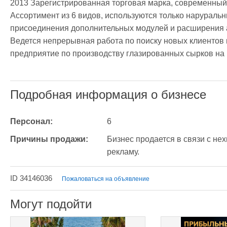
2013 Зарегистрированная торговая марка, современный 
Ассортимент из 6 видов, используются только нарураль
присоединения дополнительных модулей и расширения а
Ведется непрерывная работа по поиску новых клиентов 
предприятие по производству глазированных сырков на 
Подробная информация о бизнесе
Персонал:
6
Причины продажи:
Бизнес продается в связи с нех
рекламу.
ID 34146036
Пожаловаться на объявление
Могут подойти