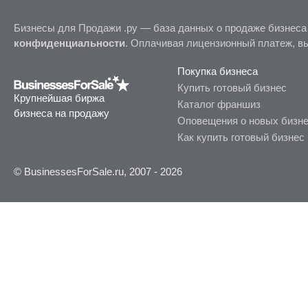
Бизнесы для Продажи .ру — база данных о продаже бизнеса
конфиденциальности
. Оплачивая лицензионный платеж, в
Покупка бизнеса
Купить готовый бизнес
Крупнейшая биржа
Каталог франшиз
бизнеса на продажу
Оповещения о новых бизн
Как купить готовый бизнес
© BusinessesForSale.ru, 2007 - 2026