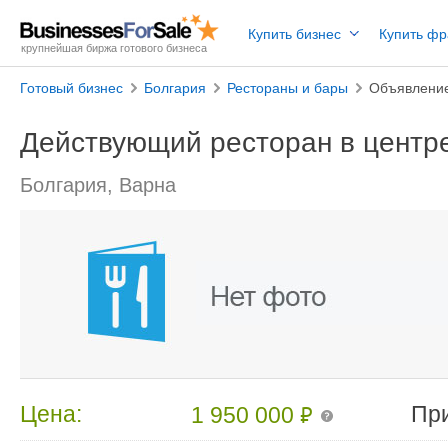
Купить бизнес
Купить ф
крупнейшая биржа готового бизнеса
Готовый бизнес
Болгария
Рестораны и бары
Объявлени
Действующий ресторан в центр
Болгария, Варна
₽
Цена:
Пр
1 950 000