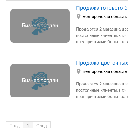
Продажа готового б
Белгородская область
Продаются 2 магазина цветов, расположенные в 
постоянные клиенты,в т.ч
предприятиями,большое к
Продажа цветочных
Белгородская область
Продаются 2 магазина цветов, расположенные в 
постоянные клиенты,в т.ч
предприятиями,большое к
Пред
1
След