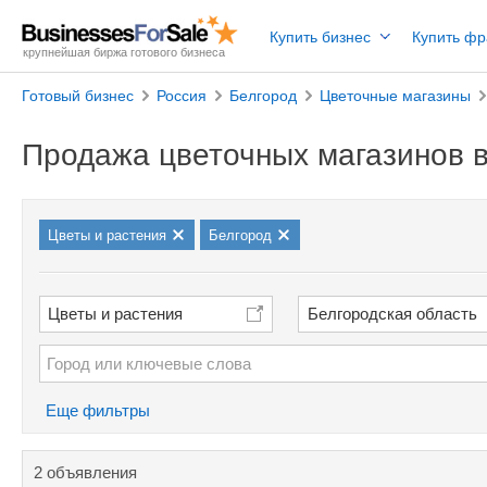
Купить бизнес
Купить ф
крупнейшая биржа готового бизнеса
Готовый бизнес
Россия
Белгород
Цветочные магазины
Продажа цветочных магазинов в
Цветы и растения
Белгород
Цветы и растения
Белгородская область
Еще фильтры
2 объявления