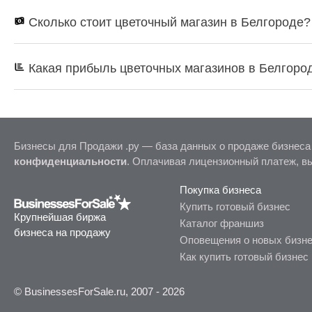
Сколько стоит цветочный магазин в Белгороде?
Какая прибыль цветочных магазинов в Белгоро
Бизнесы для Продажи .ру — база данных о продаже бизнеса
конфиденциальности
. Оплачивая лицензионный платеж, в
Покупка бизнеса
Купить готовый бизнес
Крупнейшая биржа
Каталог франшиз
бизнеса на продажу
Оповещения о новых бизн
Как купить готовый бизнес
© BusinessesForSale.ru, 2007 - 2026