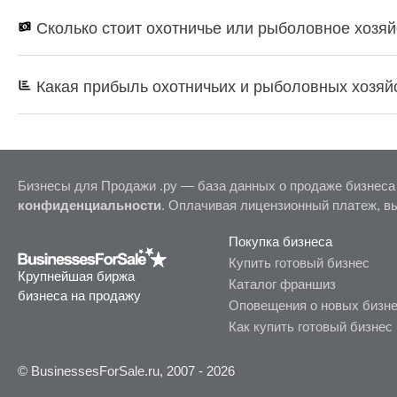
Сколько стоит охотничье или рыболовное хозяй
Какая прибыль охотничьих и рыболовных хозяй
Бизнесы для Продажи .ру — база данных о продаже бизнеса
конфиденциальности
. Оплачивая лицензионный платеж, в
Покупка бизнеса
Купить готовый бизнес
Крупнейшая биржа
Каталог франшиз
бизнеса на продажу
Оповещения о новых бизн
Как купить готовый бизнес
© BusinessesForSale.ru, 2007 - 2026