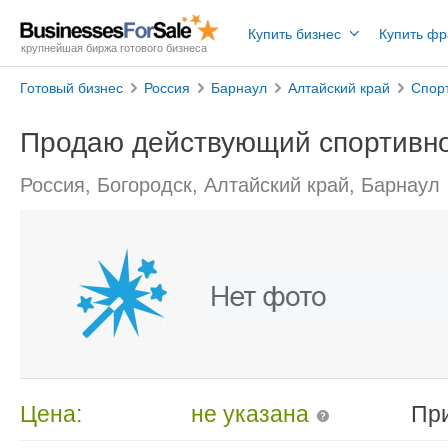
Купить бизнес
Купить ф
крупнейшая биржа готового бизнеса
Готовый бизнес
Россия
Барнаул
Алтайский край
Спорт
Продаю действующий спортивно
Россия, Богородск, Алтайский край, Барнаул
Цена:
не указана
Пр