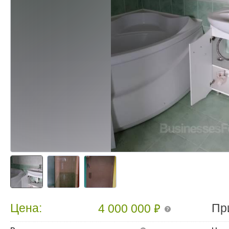
₽
Цена:
Пр
4 000 000