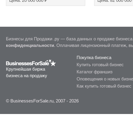
₽
Цена: 20 000 000
Цена: 82 000 000
Бизнесы для Продажи .ру — база данных о продаже бизнеса
конфиденциальности
. Оплачивая лицензионный платеж, в
Покупка бизнеса
Купить готовый бизнес
Крупнейшая биржа
Каталог франшиз
бизнеса на продажу
Оповещения о новых бизн
Как купить готовый бизнес
© BusinessesForSale.ru, 2007 - 2026