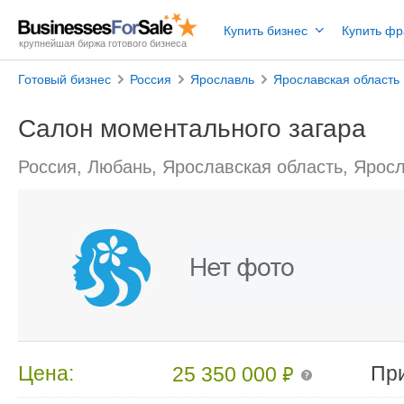
Купить бизнес
Купить ф
крупнейшая биржа готового бизнеса
Готовый бизнес
Россия
Ярославль
Ярославская область
Салон моментального загара
Россия, Любань, Ярославская область, Ярос
₽
Цена:
Пр
25 350 000