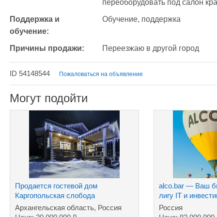
переоборудовать под салон кр
Поддержка и 
Обучение, поддержка
обучение:
Причины продажи:
Переезжаю в другой город
ID 54148544
Пожаловаться на объявление
Могут подойти
Продается гостевой дом
alco.bar — Ваш 
Каргопольская слобода
лигу IT и инвести
Архангельская область, Россия
Россия