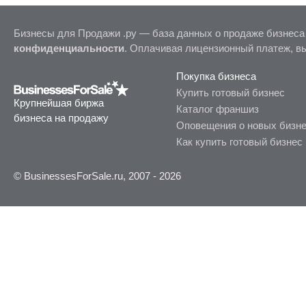
Бизнесы для Продажи .ру — база данных о продаже бизнеса
конфиденциальности
. Оплачивая лицензионный платеж, в
Покупка бизнеса
Купить готовый бизнес
Крупнейшая биржа
Каталог франшиз
бизнеса на продажу
Оповещения о новых бизн
Как купить готовый бизнес
© BusinessesForSale.ru, 2007 - 2026