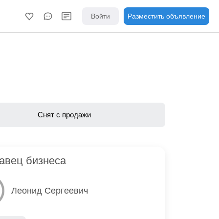
Войти
Разместить объявление
Снят с продажи
авец бизнеса
Леонид Сергеевич