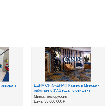
 аппараты.
ЦЕНА СНИЖЕНА!!! Казино в Минске -
работает с 1991 года по сей день
Минск, Белоруссия
₽
Цена: 99 000 000