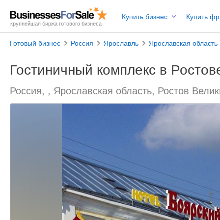
Купить бизнес
Купить ф
крупнейшая биржа готового бизнеса
Готовый бизнес
Россия
Ярославль
Ярославская область
Гостиничный комплекс в Ростов
Россия, , Ярославская область, Ростов Вели