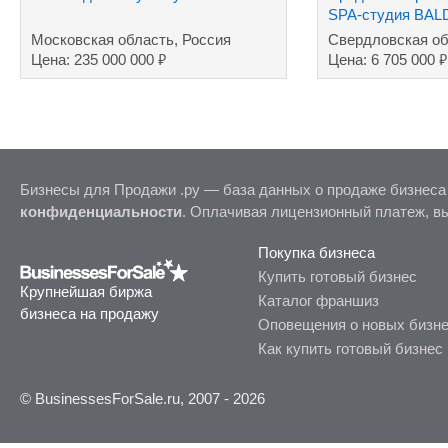
SPA-студия BAL
Московская область, Россия
Свердловская об
₽
₽
Цена: 235 000 000
Цена: 6 705 000
Бизнесы для Продажи .ру — база данных о продаже бизнеса
конфиденциальности
. Оплачивая лицензионный платеж, в
Покупка бизнеса
Купить готовый бизнес
Крупнейшая биржа
Каталог франшиз
бизнеса на продажу
Оповещения о новых бизн
Как купить готовый бизнес
© BusinessesForSale.ru, 2007 - 2026