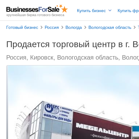
Купить бизнес
Купить ф
крупнейшая биржа готового бизнеса
Готовый бизнес
Россия
Вологда
Вологодская область
Продается торговый центр в г. 
Россия, Кировск, Вологодская область, Воло