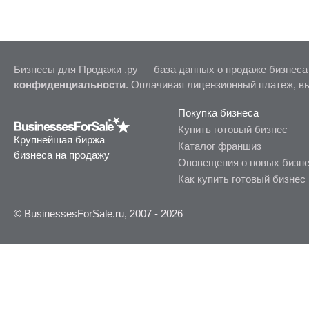
Бизнесы для Продажи .ру — база данных о продаже бизнеса
конфиденциальности
. Оплачивая лицензионный платеж, в
Покупка бизнеса
Купить готовый бизнес
Крупнейшая биржа
Каталог франшиз
бизнеса на продажу
Оповещения о новых бизн
Как купить готовый бизнес
© BusinessesForSale.ru, 2007 - 2026